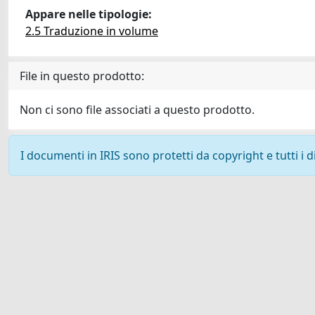
Appare nelle tipologie:
2.5 Traduzione in volume
File in questo prodotto:
Non ci sono file associati a questo prodotto.
I documenti in IRIS sono protetti da copyright e tutti i di