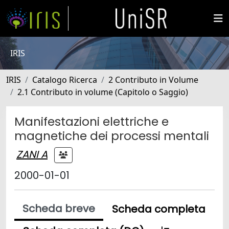
IRIS
IRIS
Catalogo Ricerca
2 Contributo in Volume
2.1 Contributo in volume (Capitolo o Saggio)
Manifestazioni elettriche e
magnetiche dei processi mentali
ZANI A
2000-01-01
Scheda breve
Scheda completa