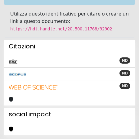
Utilizza questo identificativo per citare o creare un
link a questo documento:
https://hdl.handle.net/20.500.11768/92902
Citazioni
ND
ND
ND
social impact