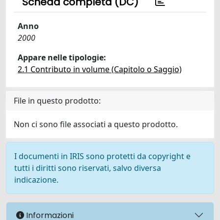
Scheda completa (DC)
Anno
2000
Appare nelle tipologie:
2.1 Contributo in volume (Capitolo o Saggio)
File in questo prodotto:
Non ci sono file associati a questo prodotto.
I documenti in IRIS sono protetti da copyright e
tutti i diritti sono riservati, salvo diversa
indicazione.
Informazioni