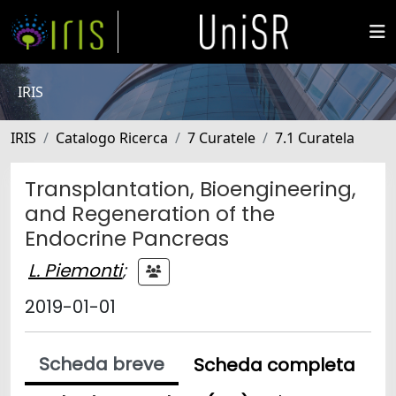
IRIS
IRIS
Catalogo Ricerca
7 Curatele
7.1 Curatela
Transplantation, Bioengineering,
and Regeneration of the
Endocrine Pancreas
L. Piemonti
;
2019-01-01
Scheda breve
Scheda completa