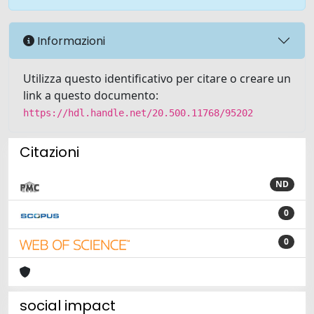
Informazioni
Utilizza questo identificativo per citare o creare un
link a questo documento:
https://hdl.handle.net/20.500.11768/95202
Citazioni
ND
0
0
social impact