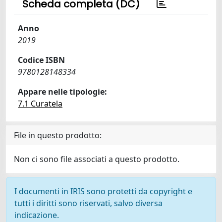
Scheda completa (DC)
Anno
2019
Codice ISBN
9780128148334
Appare nelle tipologie:
7.1 Curatela
File in questo prodotto:
Non ci sono file associati a questo prodotto.
I documenti in IRIS sono protetti da copyright e
tutti i diritti sono riservati, salvo diversa
indicazione.