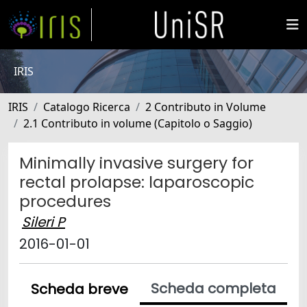
IRIS
IRIS
Catalogo Ricerca
2 Contributo in Volume
2.1 Contributo in volume (Capitolo o Saggio)
Minimally invasive surgery for
rectal prolapse: laparoscopic
procedures
Sileri P
2016-01-01
Scheda completa
Scheda breve