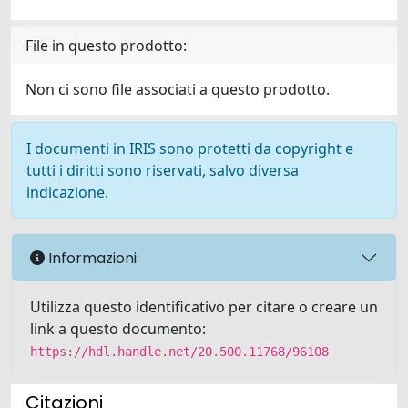
File in questo prodotto:
Non ci sono file associati a questo prodotto.
I documenti in IRIS sono protetti da copyright e
tutti i diritti sono riservati, salvo diversa
indicazione.
Informazioni
Utilizza questo identificativo per citare o creare un
link a questo documento:
https://hdl.handle.net/20.500.11768/96108
Citazioni