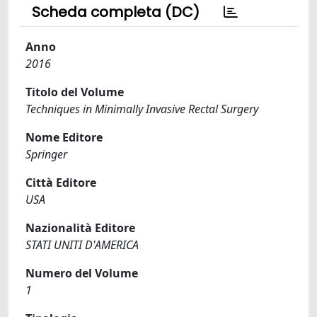
Scheda completa (DC)
Anno
2016
Titolo del Volume
Techniques in Minimally Invasive Rectal Surgery
Nome Editore
Springer
Città Editore
USA
Nazionalità Editore
STATI UNITI D'AMERICA
Numero del Volume
1