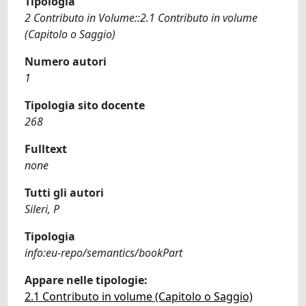
Tipologia
2 Contributo in Volume::2.1 Contributo in volume
(Capitolo o Saggio)
Numero autori
1
Tipologia sito docente
268
Fulltext
none
Tutti gli autori
Sileri, P
Tipologia
info:eu-repo/semantics/bookPart
Appare nelle tipologie:
2.1 Contributo in volume (Capitolo o Saggio)