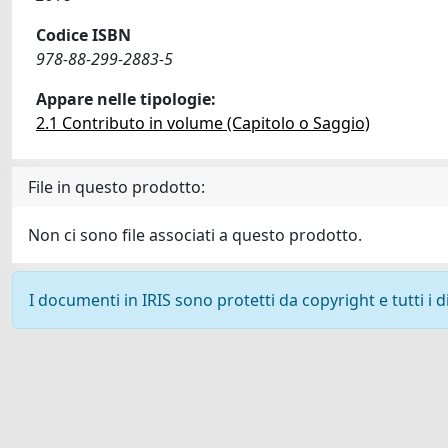
Codice ISBN
978-88-299-2883-5
Appare nelle tipologie:
2.1 Contributo in volume (Capitolo o Saggio)
File in questo prodotto:
Non ci sono file associati a questo prodotto.
I documenti in IRIS sono protetti da copyright e tutti i di