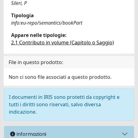
Sileri, P
Tipologia
info:eu-repo/semantics/bookPart
Appare nelle tipologie:
2.1 Contributo in volume (Capitolo o Saggio)
File in questo prodotto:
Non ci sono file associati a questo prodotto.
I documenti in IRIS sono protetti da copyright e
tutti i diritti sono riservati, salvo diversa
indicazione.
Informazioni