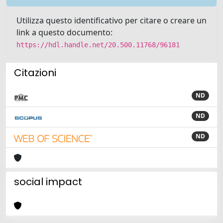
Utilizza questo identificativo per citare o creare un
link a questo documento:
https://hdl.handle.net/20.500.11768/96181
Citazioni
ND
ND
ND
social impact