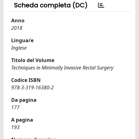
Scheda completa (DC)
Anno
2018
Lingua/e
Inglese
Titolo del Volume
Techniques in Minimally Invasive Rectal Surgery
Codice ISBN
978-3-319-16380-2
Da pagina
177
A pagina
193