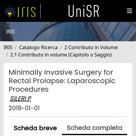
IRIS
IRIS
Catalogo Ricerca
2 Contributo in Volume
2.1 Contributo in volume (Capitolo o Saggio)
Minimally Invasive Surgery for
Rectal Prolapse: Laparoscopic
Procedures
SILERI P
2018-01-01
Scheda completa
Scheda breve