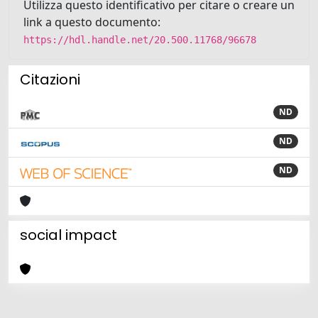
Utilizza questo identificativo per citare o creare un
link a questo documento:
https://hdl.handle.net/20.500.11768/96678
Citazioni
ND
ND
ND
social impact