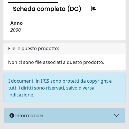
Scheda completa (DC)
Anno
2000
File in questo prodotto:
Non ci sono file associati a questo prodotto.
I documenti in IRIS sono protetti da copyright e
tutti i diritti sono riservati, salvo diversa
indicazione.
Informazioni