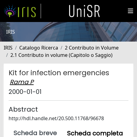
IRIS
IRIS
Catalogo Ricerca
2 Contributo in Volume
2.1 Contributo in volume (Capitolo o Saggio)
Kit for infection emergencies
Rama P
2000-01-01
Abstract
http://hdl.handle.net/20.500.11768/96678
Scheda breve
Scheda completa