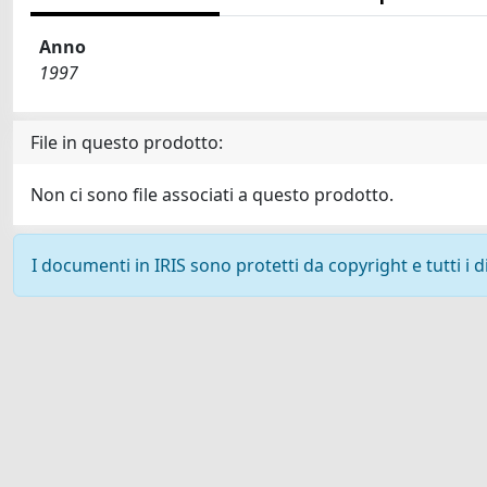
Anno
1997
File in questo prodotto:
Non ci sono file associati a questo prodotto.
I documenti in IRIS sono protetti da copyright e tutti i di