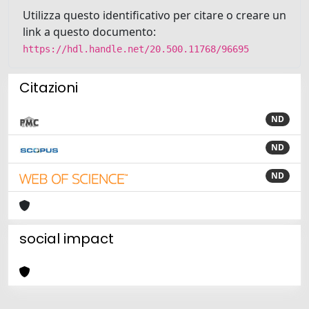
Utilizza questo identificativo per citare o creare un
link a questo documento:
https://hdl.handle.net/20.500.11768/96695
Citazioni
ND
ND
ND
social impact