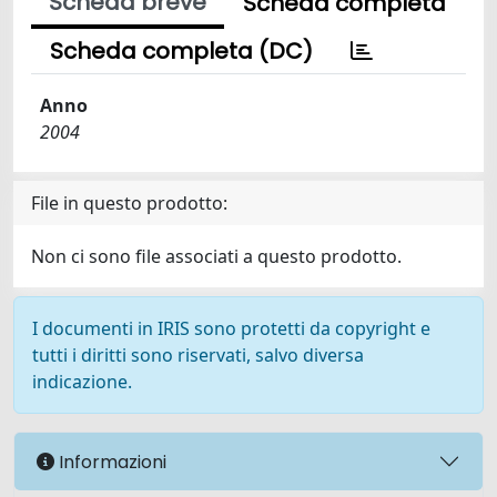
Scheda breve
Scheda completa
Scheda completa (DC)
Anno
2004
File in questo prodotto:
Non ci sono file associati a questo prodotto.
I documenti in IRIS sono protetti da copyright e
tutti i diritti sono riservati, salvo diversa
indicazione.
Informazioni