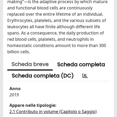
making”—is the adaptive process by which mature
and functional blood cells are continuously
replaced over the entire lifetime of an individual.
Erythrocytes, platelets, and the various subsets of
leukocytes all have finite although different life
spans. As a consequence, the daily production of
red blood cells, platelets, and neutrophils in
homeostatic conditions amount to more than 300
billion cells.
Scheda breve
Scheda completa
Scheda completa (DC)
Anno
2019
Appare nelle tipologie:
2.1 Contributo in volume (Capitolo o Saggio)