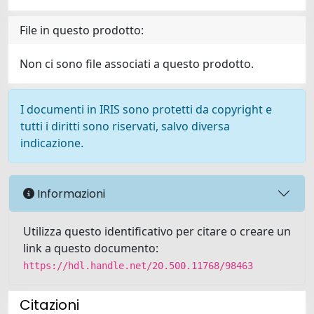
File in questo prodotto:
Non ci sono file associati a questo prodotto.
I documenti in IRIS sono protetti da copyright e
tutti i diritti sono riservati, salvo diversa
indicazione.
Informazioni
Utilizza questo identificativo per citare o creare un
link a questo documento:
https://hdl.handle.net/20.500.11768/98463
Citazioni