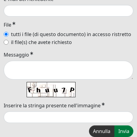
File
tutti i file (di questo documento) in accesso ristretto
il file(s) che avete richiesto
Messaggio
Inserire la stringa presente nell'immagine
Annulla
Invia