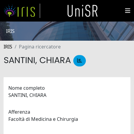
IRIS
IRIS
Pagina ricercatore
SANTINI, CHIARA
Nome completo
SANTINI, CHIARA
Afferenza
Facoltà di Medicina e Chirurgia