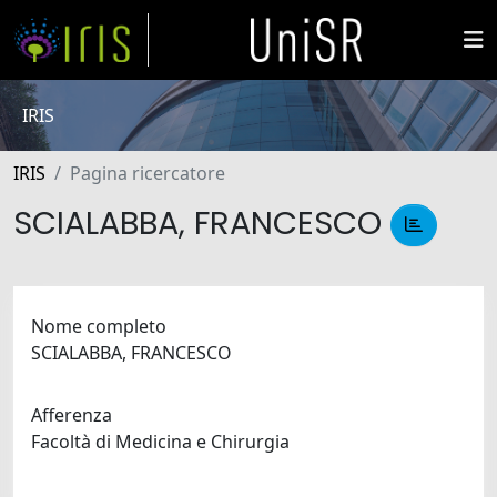
IRIS
IRIS
Pagina ricercatore
SCIALABBA, FRANCESCO
Nome completo
SCIALABBA, FRANCESCO
Afferenza
Facoltà di Medicina e Chirurgia