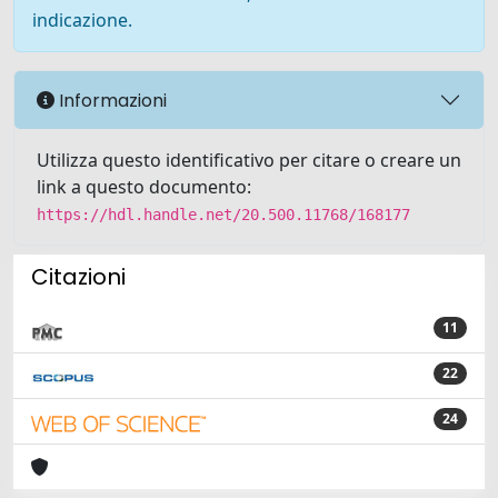
indicazione.
Informazioni
Utilizza questo identificativo per citare o creare un
link a questo documento:
https://hdl.handle.net/20.500.11768/168177
Citazioni
11
22
24