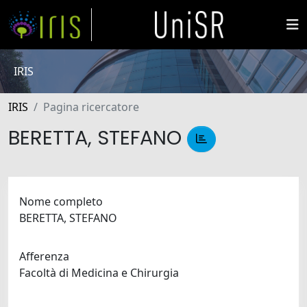
IRIS
IRIS
Pagina ricercatore
BERETTA, STEFANO
Nome completo
BERETTA, STEFANO
Afferenza
Facoltà di Medicina e Chirurgia