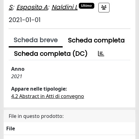
S
;
Esposito A
;
Naldini L
Ultimo
2021-01-01
Scheda breve
Scheda completa
Scheda completa (DC)
Anno
2021
Appare nelle tipologie:
4.2 Abstract in Atti di convegno
File in questo prodotto:
File