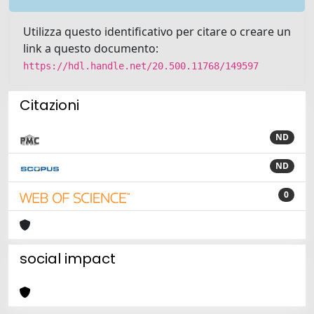
Utilizza questo identificativo per citare o creare un
link a questo documento:
https://hdl.handle.net/20.500.11768/149597
Citazioni
ND
ND
0
social impact