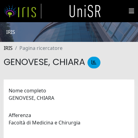
IRIS
IRIS
Pagina ricercatore
GENOVESE, CHIARA
Nome completo
GENOVESE, CHIARA
Afferenza
Facoltà di Medicina e Chirurgia