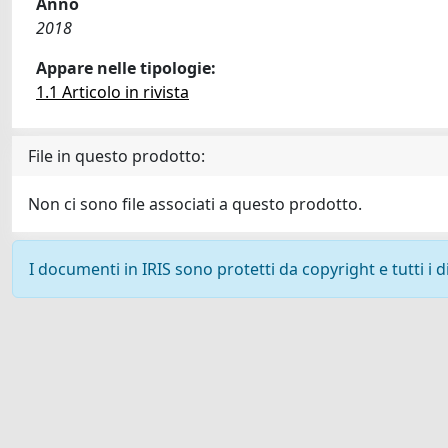
Anno
2018
Appare nelle tipologie:
1.1 Articolo in rivista
File in questo prodotto:
Non ci sono file associati a questo prodotto.
I documenti in IRIS sono protetti da copyright e tutti i di