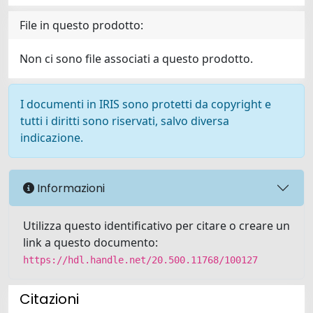
File in questo prodotto:
Non ci sono file associati a questo prodotto.
I documenti in IRIS sono protetti da copyright e
tutti i diritti sono riservati, salvo diversa
indicazione.
Informazioni
Utilizza questo identificativo per citare o creare un
link a questo documento:
https://hdl.handle.net/20.500.11768/100127
Citazioni