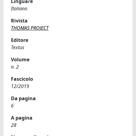
Lingua/e
Italiano
Rivista
THOMAS PROJECT
Editore
Textus
Volume
n. 2
Fascicolo
12/2019
Da pagina
6
A pagina
28