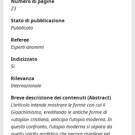
Numero di pagine
23
Stato di pubblicazione
Pubblicato
Referee
Esperti anonimi
Indicizzato
Sì
Rilevanza
Internazionale
Breve descrizione dei contenuti (Abstract)
L’articolo intende mostrare le forme con cui il
Gioachimismo, ereditando le antiche forme di
«utopia» cristiana, anticipa l’utopia moderna. In
questo confronto, l’utopia moderna si separa da
quello spirito profetico che ancora risiedeva nel