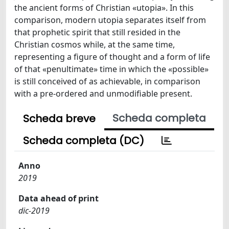
the ancient forms of Christian «utopia». In this
comparison, modern utopia separates itself from
that prophetic spirit that still resided in the
Christian cosmos while, at the same time,
representing a figure of thought and a form of life
of that «penultimate» time in which the «possible»
is still conceived of as achievable, in comparison
with a pre-ordered and unmodifiable present.
Scheda completa
Scheda breve
Scheda completa (DC)
Anno
2019
Data ahead of print
dic-2019