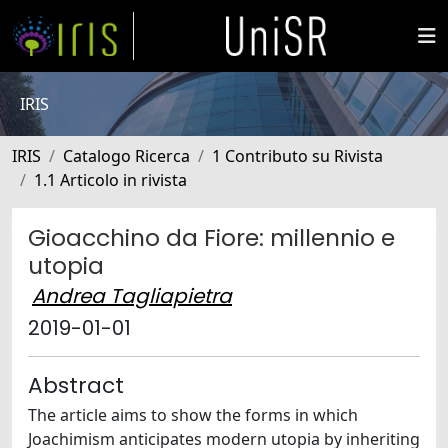
IRIS
IRIS
Catalogo Ricerca
1 Contributo su Rivista
1.1 Articolo in rivista
Gioacchino da Fiore: millennio e
utopia
Andrea Tagliapietra
2019-01-01
Abstract
The article aims to show the forms in which
Joachimism anticipates modern utopia by inheriting