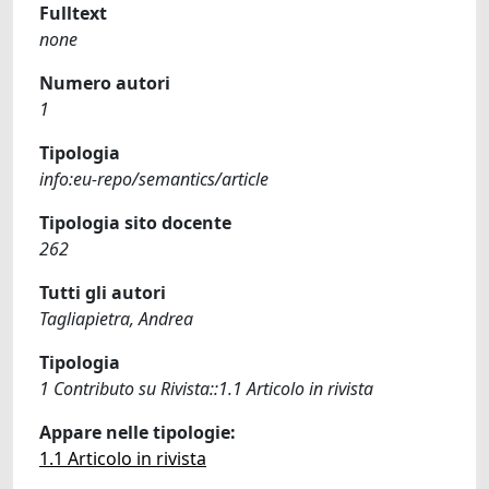
Fulltext
none
Numero autori
1
Tipologia
info:eu-repo/semantics/article
Tipologia sito docente
262
Tutti gli autori
Tagliapietra, Andrea
Tipologia
1 Contributo su Rivista::1.1 Articolo in rivista
Appare nelle tipologie:
1.1 Articolo in rivista