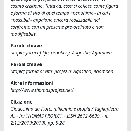
cosmo cristiano. Tuttavia, essa si colloca come figura
e forma di vita di quel tempo «penultimo» in cui i
«possibili» appaiono ancora realizzabili, nel
confronto con un presente pre-ordinato e non
modificabile.
Parole chiave
utopia; form of life; prophecy; Augustin; Agamben
Parole chiave
utopia; forma di vita; profezia; Agostino; Agamben
Altre informazioni
http://www.thomasproject.net/
Citazione
Gioacchino da Fiore: millennio e utopia / Tagliapietra,
A.. - In: THOMAS PROJECT. - ISSN 2612-6699. - n.
2:12/2019(2019), pp. 6-28.