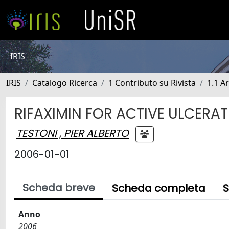
IRIS
IRIS
Catalogo Ricerca
1 Contributo su Rivista
1.1 Ar
RIFAXIMIN FOR ACTIVE ULCERAT
TESTONI , PIER ALBERTO
2006-01-01
Scheda breve
Scheda completa
S
Anno
2006