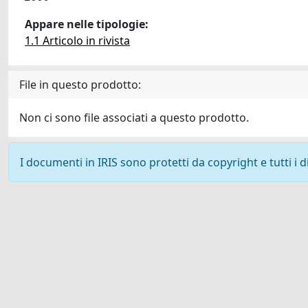
Appare nelle tipologie:
1.1 Articolo in rivista
File in questo prodotto:
Non ci sono file associati a questo prodotto.
I documenti in IRIS sono protetti da copyright e tutti i di