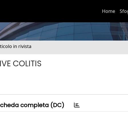
Home
Sfo
ticolo in rivista
IVE COLITIS
cheda completa (DC)