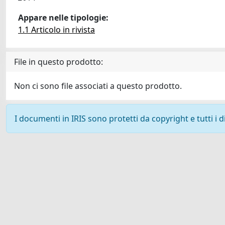
Appare nelle tipologie:
1.1 Articolo in rivista
File in questo prodotto:
Non ci sono file associati a questo prodotto.
I documenti in IRIS sono protetti da copyright e tutti i di