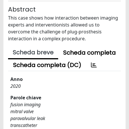
Abstract
This case shows how interaction between imaging
experts and interventionists allowed us to
overcome the challenge of plug-prosthesis
interaction in a complex procedure.
Scheda breve
Scheda completa
Scheda completa (DC)
Anno
2020
Parole chiave
fusion imaging
mitral valve
paravalvular leak
transcatheter