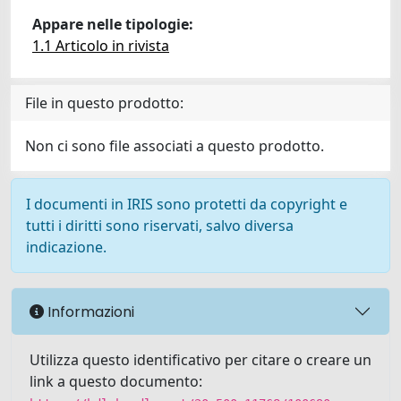
Appare nelle tipologie:
1.1 Articolo in rivista
File in questo prodotto:
Non ci sono file associati a questo prodotto.
I documenti in IRIS sono protetti da copyright e
tutti i diritti sono riservati, salvo diversa
indicazione.
Informazioni
Utilizza questo identificativo per citare o creare un
link a questo documento: