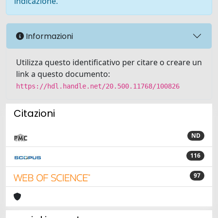
indicazione.
Informazioni
Utilizza questo identificativo per citare o creare un
link a questo documento:
https://hdl.handle.net/20.500.11768/100826
Citazioni
ND
116
97