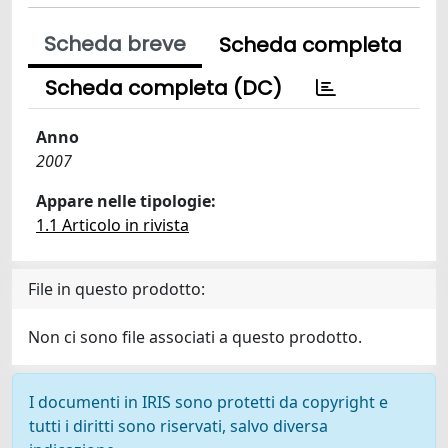
Scheda breve
Scheda completa
Scheda completa (DC)
Anno
2007
Appare nelle tipologie:
1.1 Articolo in rivista
File in questo prodotto:
Non ci sono file associati a questo prodotto.
I documenti in IRIS sono protetti da copyright e
tutti i diritti sono riservati, salvo diversa