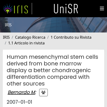
IRIS
IRIS
Catalogo Ricerca
1 Contributo su Rivista
1.1 Articolo in rivista
Human mesenchymal stem cells
derived from bone marrow
display a better chondrogenic
differentiation compared with
other sources
Bernardo M
;
2007-01-01