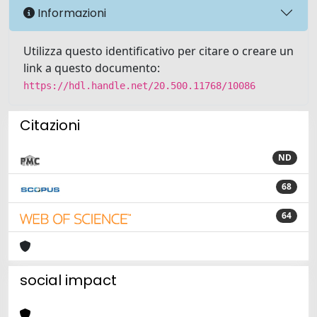
Informazioni
Utilizza questo identificativo per citare o creare un
link a questo documento:
https://hdl.handle.net/20.500.11768/10086
Citazioni
ND
68
64
social impact