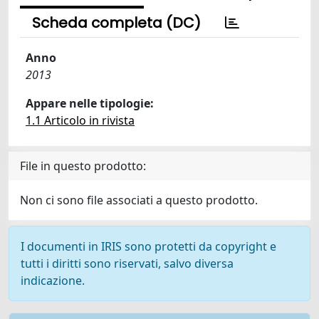
Scheda completa (DC)
Anno
2013
Appare nelle tipologie:
1.1 Articolo in rivista
File in questo prodotto:
Non ci sono file associati a questo prodotto.
I documenti in IRIS sono protetti da copyright e
tutti i diritti sono riservati, salvo diversa
indicazione.