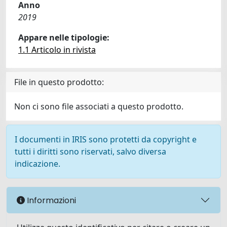
Anno
2019
Appare nelle tipologie:
1.1 Articolo in rivista
File in questo prodotto:
Non ci sono file associati a questo prodotto.
I documenti in IRIS sono protetti da copyright e
tutti i diritti sono riservati, salvo diversa
indicazione.
Informazioni