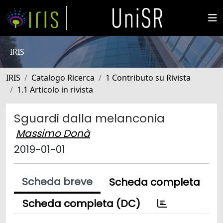
IRIS
IRIS
Catalogo Ricerca
1 Contributo su Rivista
1.1 Articolo in rivista
Sguardi dalla melanconia
Massimo Donà
2019-01-01
Scheda breve
Scheda completa
Scheda completa (DC)