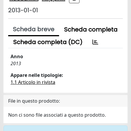
2013-01-01
Scheda breve
Scheda completa
Scheda completa (DC)
Anno
2013
Appare nelle tipologie:
1.1 Articolo in rivista
File in questo prodotto:
Non ci sono file associati a questo prodotto.