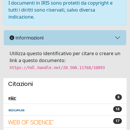
I documenti in IRIS sono protetti da copyright e
tutti i diritti sono riservati, salvo diversa
indicazione.
Informazioni
Utilizza questo identificativo per citare o creare un
link a questo documento:
https://hdl.handle.net/20.500.11768/10093
Citazioni
8
18
17