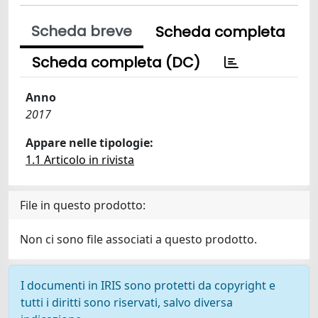
Scheda breve
Scheda completa
Scheda completa (DC)
Anno
2017
Appare nelle tipologie:
1.1 Articolo in rivista
File in questo prodotto:
Non ci sono file associati a questo prodotto.
I documenti in IRIS sono protetti da copyright e
tutti i diritti sono riservati, salvo diversa