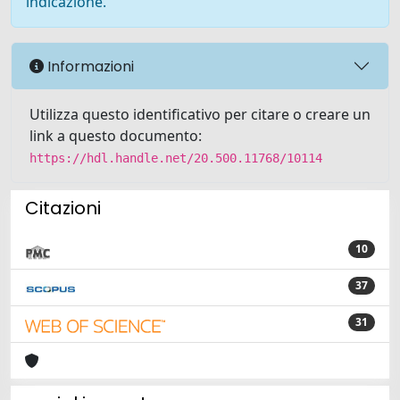
indicazione.
Informazioni
Utilizza questo identificativo per citare o creare un
link a questo documento:
https://hdl.handle.net/20.500.11768/10114
Citazioni
10
37
31