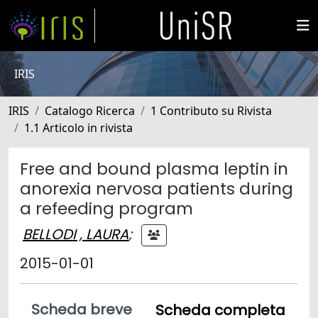
IRIS
IRIS
Catalogo Ricerca
1 Contributo su Rivista
1.1 Articolo in rivista
Free and bound plasma leptin in
anorexia nervosa patients during
a refeeding program
BELLODI , LAURA
;
2015-01-01
Scheda breve
Scheda completa