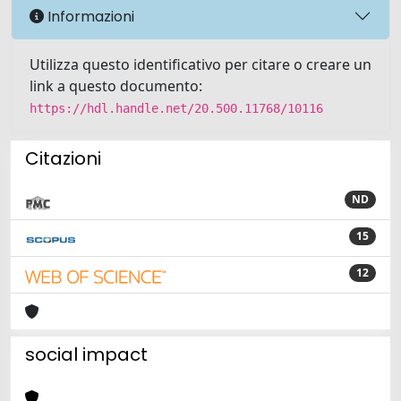
Informazioni
Utilizza questo identificativo per citare o creare un
link a questo documento:
https://hdl.handle.net/20.500.11768/10116
Citazioni
ND
15
12
social impact