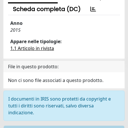
Scheda completa (DC)
Anno
2015
Appare nelle tipologie:
1.1 Articolo in rivista
File in questo prodotto:
Non ci sono file associati a questo prodotto.
I documenti in IRIS sono protetti da copyright e
tutti i diritti sono riservati, salvo diversa
indicazione.