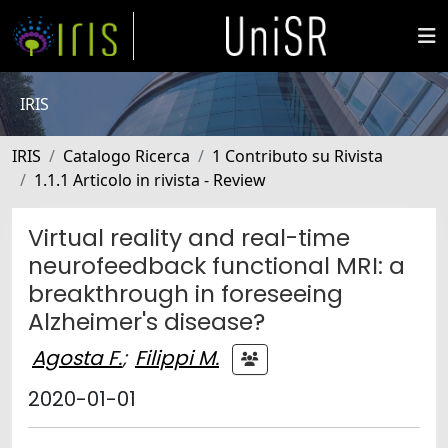
IRIS
IRIS
Catalogo Ricerca
1 Contributo su Rivista
1.1.1 Articolo in rivista - Review
Virtual reality and real-time
neurofeedback functional MRI: a
breakthrough in foreseeing
Alzheimer's disease?
Agosta F.
;
Filippi M.
2020-01-01