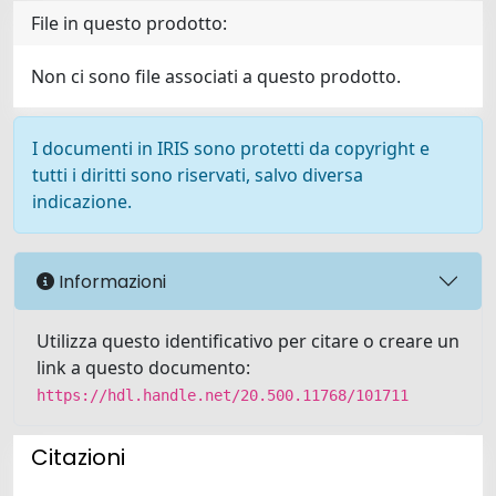
File in questo prodotto:
Non ci sono file associati a questo prodotto.
I documenti in IRIS sono protetti da copyright e
tutti i diritti sono riservati, salvo diversa
indicazione.
Informazioni
Utilizza questo identificativo per citare o creare un
link a questo documento:
https://hdl.handle.net/20.500.11768/101711
Citazioni