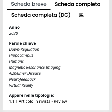
Scheda breve
Scheda completa
Scheda completa (DC)
Anno
2020
Parole chiave
Down-Regulation
Hippocampus
Humans
Magnetic Resonance Imaging
Alzheimer Disease
Neurofeedback
Virtual Reality
Appare nelle tipologie:
1.1.1 Articolo in rivista - Review