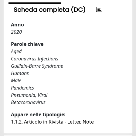
Scheda completa (DC)
Anno
2020
Parole chiave
Aged
Coronavirus Infections
Guillain-Barre Syndrome
Humans
Male
Pandemics
Pneumonia, Viral
Betacoronavirus
Appare nelle tipologie:
1.1.2. Articolo in Rivista - Letter, Note