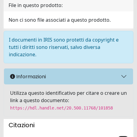
File in questo prodotto:
Non ci sono file associati a questo prodotto.
I documenti in IRIS sono protetti da copyright e
tutti i diritti sono riservati, salvo diversa
indicazione.
Informazioni
Utilizza questo identificativo per citare o creare un
link a questo documento:
https://hdl.handle.net/20.500.11768/101858
Citazioni