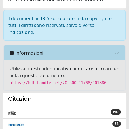
I documenti in IRIS sono protetti da copyright e
tutti i diritti sono riservati, salvo diversa
indicazione.
Informazioni
Utilizza questo identificativo per citare o creare un
link a questo documento:
https://hdl.handle.net/20.500.11768/101886
Citazioni
ND
53