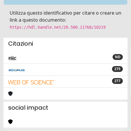
Utilizza questo identificativo per citare o creare un
link a questo documento:
https://hdl.handle.net/20.500.11768/10219
Citazioni
ND
275
277
social impact