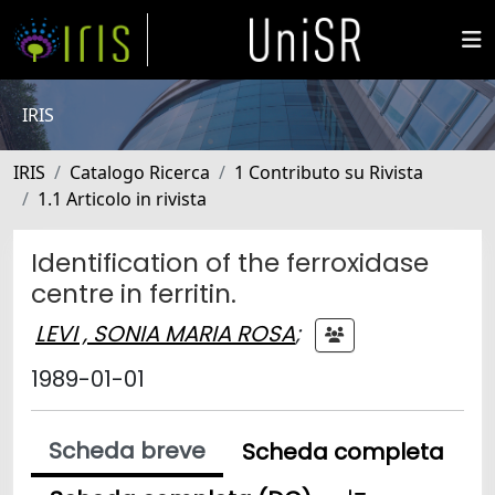
IRIS
IRIS
Catalogo Ricerca
1 Contributo su Rivista
1.1 Articolo in rivista
Identification of the ferroxidase
centre in ferritin.
LEVI , SONIA MARIA ROSA
;
1989-01-01
Scheda breve
Scheda completa