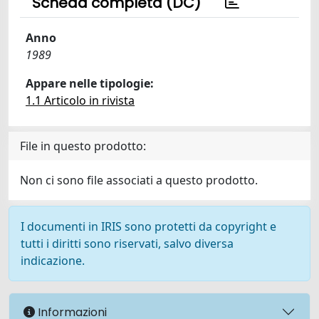
Scheda completa (DC)
Anno
1989
Appare nelle tipologie:
1.1 Articolo in rivista
File in questo prodotto:
Non ci sono file associati a questo prodotto.
I documenti in IRIS sono protetti da copyright e
tutti i diritti sono riservati, salvo diversa
indicazione.
Informazioni