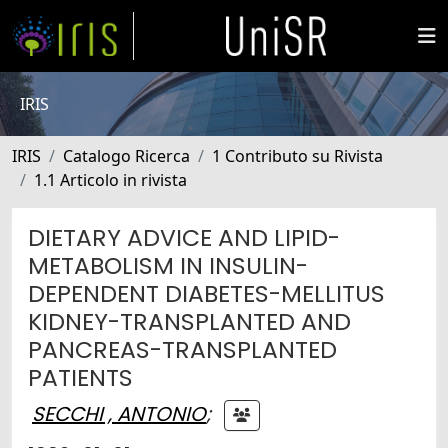
IRIS
IRIS
Catalogo Ricerca
1 Contributo su Rivista
1.1 Articolo in rivista
DIETARY ADVICE AND LIPID-
METABOLISM IN INSULIN-
DEPENDENT DIABETES-MELLITUS
KIDNEY-TRANSPLANTED AND
PANCREAS-TRANSPLANTED
PATIENTS
SECCHI , ANTONIO
;