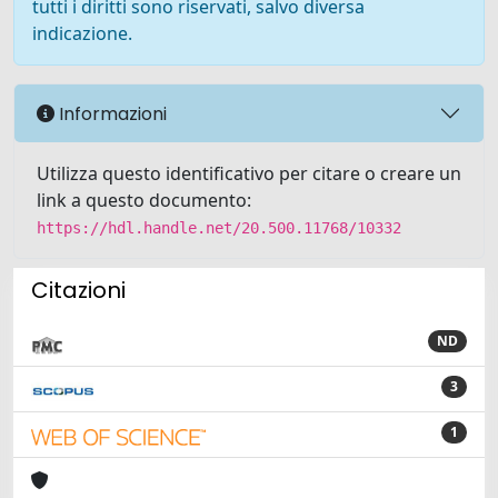
tutti i diritti sono riservati, salvo diversa
indicazione.
Informazioni
Utilizza questo identificativo per citare o creare un
link a questo documento:
https://hdl.handle.net/20.500.11768/10332
Citazioni
ND
3
1