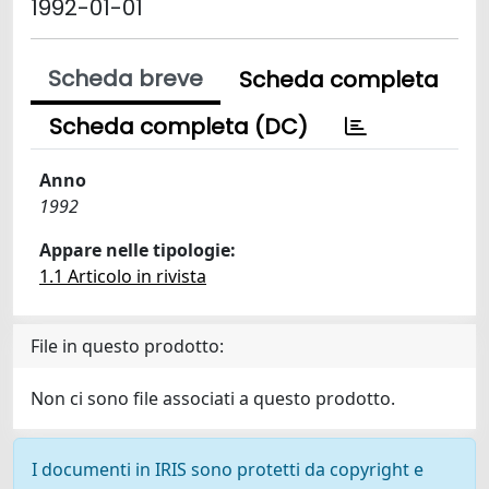
1992-01-01
Scheda breve
Scheda completa
Scheda completa (DC)
Anno
1992
Appare nelle tipologie:
1.1 Articolo in rivista
File in questo prodotto:
Non ci sono file associati a questo prodotto.
I documenti in IRIS sono protetti da copyright e