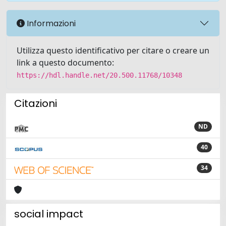
Informazioni
Utilizza questo identificativo per citare o creare un
link a questo documento:
https://hdl.handle.net/20.500.11768/10348
Citazioni
ND
40
34
social impact