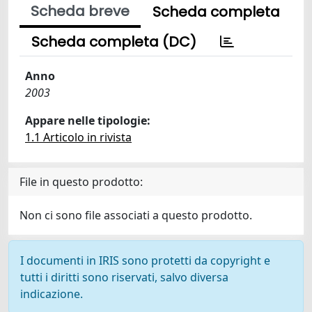
Scheda breve
Scheda completa
Scheda completa (DC)
Anno
2003
Appare nelle tipologie:
1.1 Articolo in rivista
File in questo prodotto:
Non ci sono file associati a questo prodotto.
I documenti in IRIS sono protetti da copyright e
tutti i diritti sono riservati, salvo diversa
indicazione.