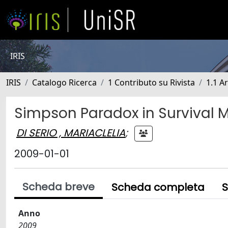
IRIS
IRIS
Catalogo Ricerca
1 Contributo su Rivista
1.1 Ar
Simpson Paradox in Survival 
DI SERIO , MARIACLELIA
;
2009-01-01
Scheda breve
Scheda completa
S
Anno
2009