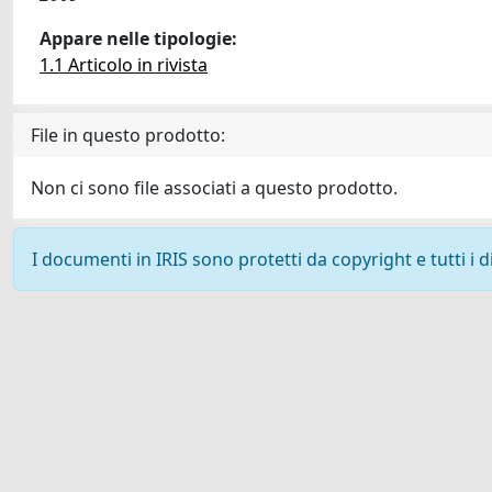
Appare nelle tipologie:
1.1 Articolo in rivista
File in questo prodotto:
Non ci sono file associati a questo prodotto.
I documenti in IRIS sono protetti da copyright e tutti i di