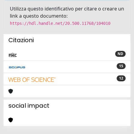
Utilizza questo identificativo per citare o creare un
link a questo documento:
https://hdl.handle.net/20.500.11768/104010
Citazioni
ND
15
12
social impact