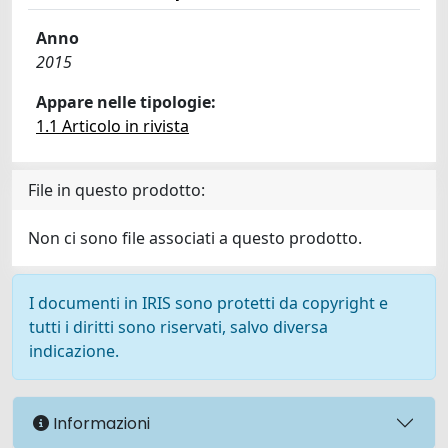
Anno
2015
Appare nelle tipologie:
1.1 Articolo in rivista
File in questo prodotto:
Non ci sono file associati a questo prodotto.
I documenti in IRIS sono protetti da copyright e
tutti i diritti sono riservati, salvo diversa
indicazione.
Informazioni