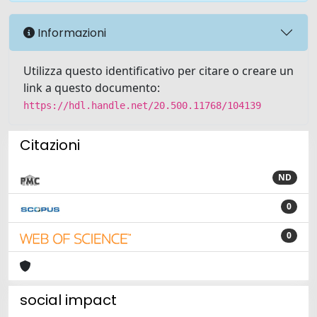
Informazioni
Utilizza questo identificativo per citare o creare un
link a questo documento:
https://hdl.handle.net/20.500.11768/104139
Citazioni
ND
0
0
social impact