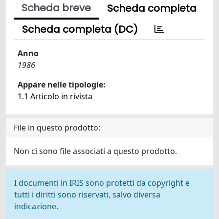
Scheda breve
Scheda completa
Scheda completa (DC)
Anno
1986
Appare nelle tipologie:
1.1 Articolo in rivista
File in questo prodotto:
Non ci sono file associati a questo prodotto.
I documenti in IRIS sono protetti da copyright e
tutti i diritti sono riservati, salvo diversa
indicazione.