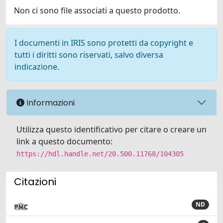
Non ci sono file associati a questo prodotto.
I documenti in IRIS sono protetti da copyright e
tutti i diritti sono riservati, salvo diversa
indicazione.
Informazioni
Utilizza questo identificativo per citare o creare un
link a questo documento:
https://hdl.handle.net/20.500.11768/104305
Citazioni
ND