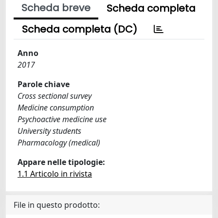
Scheda breve
Scheda completa
Scheda completa (DC)
Anno
2017
Parole chiave
Cross sectional survey
Medicine consumption
Psychoactive medicine use
University students
Pharmacology (medical)
Appare nelle tipologie:
1.1 Articolo in rivista
File in questo prodotto: