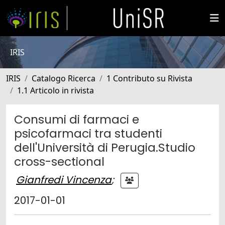
IRIS
IRIS
Catalogo Ricerca
1 Contributo su Rivista
1.1 Articolo in rivista
Consumi di farmaci e
psicofarmaci tra studenti
dell'Università di Perugia.Studio
cross-sectional
Gianfredi Vincenza
;
2017-01-01