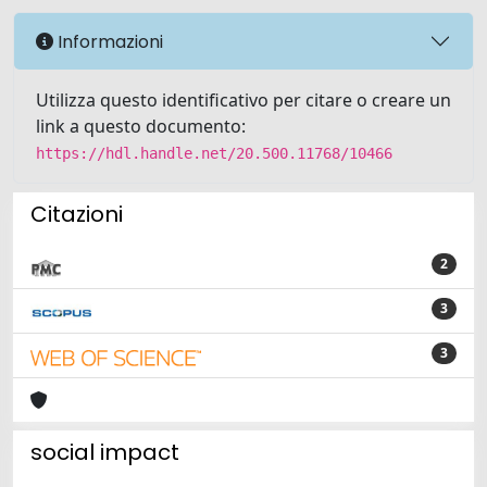
Informazioni
Utilizza questo identificativo per citare o creare un
link a questo documento:
https://hdl.handle.net/20.500.11768/10466
Citazioni
2
3
3
social impact