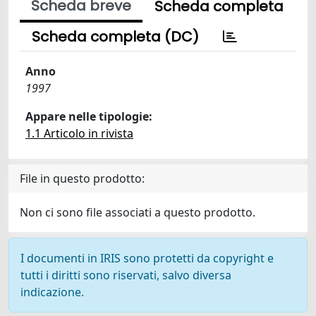
Scheda breve
Scheda completa
Scheda completa (DC)
Anno
1997
Appare nelle tipologie:
1.1 Articolo in rivista
File in questo prodotto:
Non ci sono file associati a questo prodotto.
I documenti in IRIS sono protetti da copyright e
tutti i diritti sono riservati, salvo diversa
indicazione.