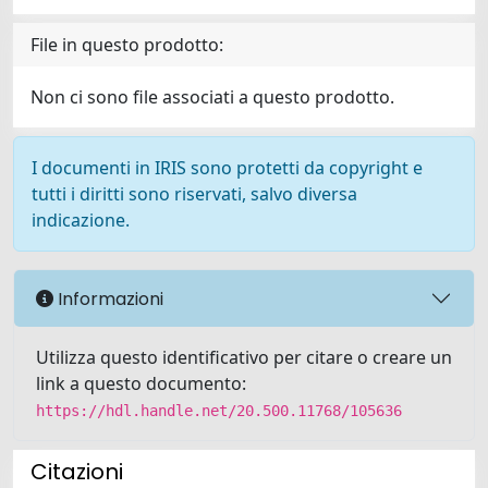
File in questo prodotto:
Non ci sono file associati a questo prodotto.
I documenti in IRIS sono protetti da copyright e
tutti i diritti sono riservati, salvo diversa
indicazione.
Informazioni
Utilizza questo identificativo per citare o creare un
link a questo documento:
https://hdl.handle.net/20.500.11768/105636
Citazioni