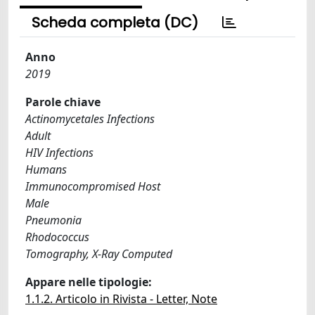
Scheda completa (DC)
Anno
2019
Parole chiave
Actinomycetales Infections
Adult
HIV Infections
Humans
Immunocompromised Host
Male
Pneumonia
Rhodococcus
Tomography, X-Ray Computed
Appare nelle tipologie:
1.1.2. Articolo in Rivista - Letter, Note