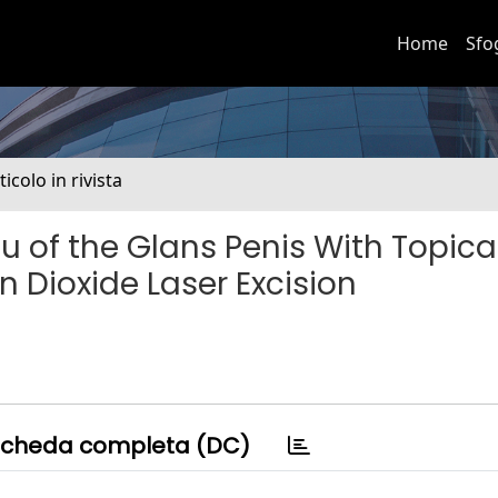
Home
Sfo
ticolo in rivista
u of the Glans Penis With Topica
 Dioxide Laser Excision
cheda completa (DC)