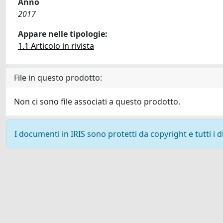
Anno
2017
Appare nelle tipologie:
1.1 Articolo in rivista
File in questo prodotto:
Non ci sono file associati a questo prodotto.
I documenti in IRIS sono protetti da copyright e tutti i di