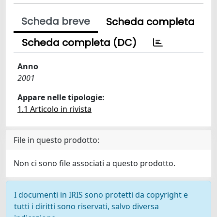
Scheda breve
Scheda completa
Scheda completa (DC)
Anno
2001
Appare nelle tipologie:
1.1 Articolo in rivista
File in questo prodotto:
Non ci sono file associati a questo prodotto.
I documenti in IRIS sono protetti da copyright e
tutti i diritti sono riservati, salvo diversa