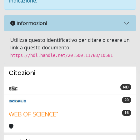
indicazione.
Informazioni
Utilizza questo identificativo per citare o creare un
link a questo documento:
https://hdl.handle.net/20.500.11768/10581
Citazioni
ND
20
16