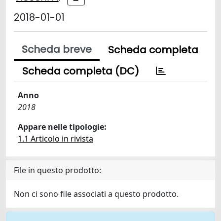
2018-01-01
Scheda breve
Scheda completa
Scheda completa (DC)
Anno
2018
Appare nelle tipologie:
1.1 Articolo in rivista
File in questo prodotto:
Non ci sono file associati a questo prodotto.