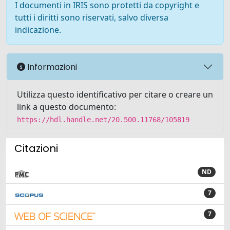
I documenti in IRIS sono protetti da copyright e
tutti i diritti sono riservati, salvo diversa
indicazione.
Informazioni
Utilizza questo identificativo per citare o creare un
link a questo documento:
https://hdl.handle.net/20.500.11768/105819
Citazioni
ND
7
7