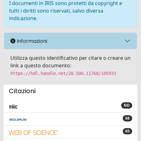
I documenti in IRIS sono protetti da copyright e
tutti i diritti sono riservati, salvo diversa
indicazione.
Informazioni
Utilizza questo identificativo per citare o creare un
link a questo documento:
https://hdl.handle.net/20.500.11768/105933
Citazioni
ND
68
65