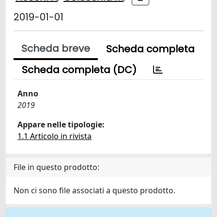
2019-01-01
Scheda breve
Scheda completa
Scheda completa (DC)
Anno
2019
Appare nelle tipologie:
1.1 Articolo in rivista
File in questo prodotto:
Non ci sono file associati a questo prodotto.