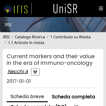
IRIS
IRIS
Catalogo Ricerca
1 Contributo su Rivista
1.1 Articolo in rivista
Current markers and their value
in the era of immuno-oncology
Necchi A
2017-01-01
Scheda breve
Scheda completa