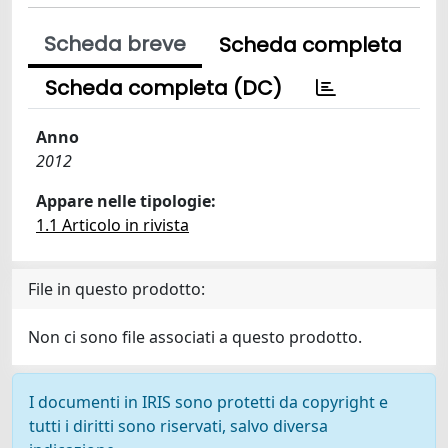
Scheda breve
Scheda completa
Scheda completa (DC)
Anno
2012
Appare nelle tipologie:
1.1 Articolo in rivista
File in questo prodotto:
Non ci sono file associati a questo prodotto.
I documenti in IRIS sono protetti da copyright e
tutti i diritti sono riservati, salvo diversa