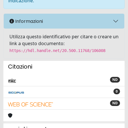
indicazione.
Informazioni
Utilizza questo identificativo per citare o creare un
link a questo documento:
https://hdl.handle.net/20.500.11768/106008
Citazioni
ND
0
ND