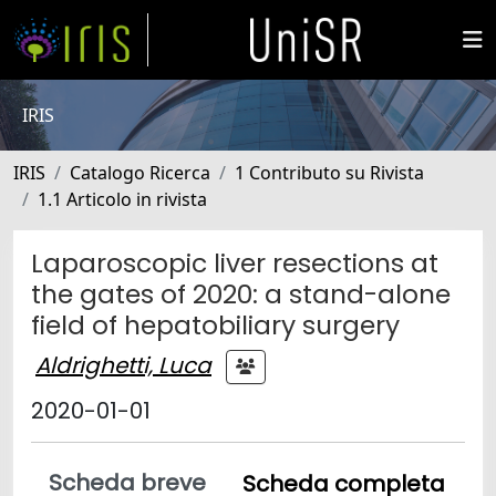
IRIS
IRIS
Catalogo Ricerca
1 Contributo su Rivista
1.1 Articolo in rivista
Laparoscopic liver resections at
the gates of 2020: a stand-alone
field of hepatobiliary surgery
Aldrighetti, Luca
2020-01-01
Scheda breve
Scheda completa