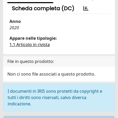
Scheda completa (DC)
Anno
2020
Appare nelle tipologie:
1.1 Articolo in rivista
File in questo prodotto:
Non ci sono file associati a questo prodotto.
I documenti in IRIS sono protetti da copyright e
tutti i diritti sono riservati, salvo diversa
indicazione.