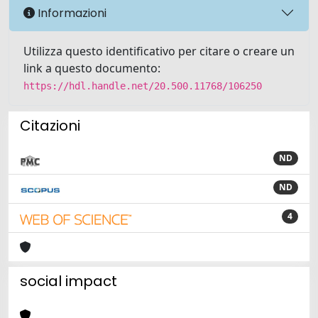
Informazioni
Utilizza questo identificativo per citare o creare un
link a questo documento:
https://hdl.handle.net/20.500.11768/106250
Citazioni
ND
ND
4
social impact