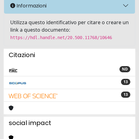
Informazioni
Utilizza questo identificativo per citare o creare un
link a questo documento:
https://hdl.handle.net/20.500.11768/10646
Citazioni
ND
13
13
social impact