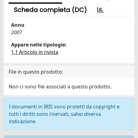
Scheda completa (DC)
Anno
2007
Appare nelle tipologie:
1.1 Articolo in rivista
File in questo prodotto:
Non ci sono file associati a questo prodotto.
I documenti in IRIS sono protetti da copyright e
tutti i diritti sono riservati, salvo diversa
indicazione.