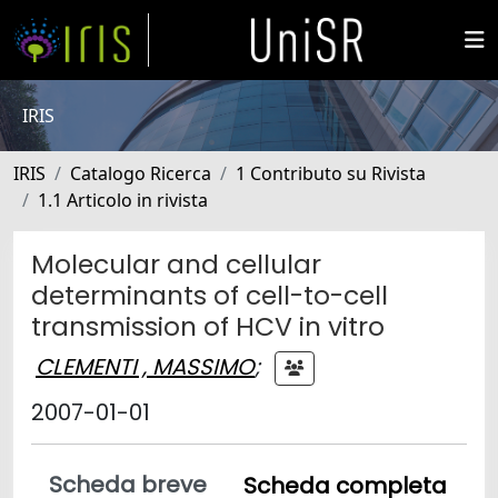
IRIS
IRIS
Catalogo Ricerca
1 Contributo su Rivista
1.1 Articolo in rivista
Molecular and cellular
determinants of cell-to-cell
transmission of HCV in vitro
CLEMENTI , MASSIMO
;
2007-01-01
Scheda breve
Scheda completa