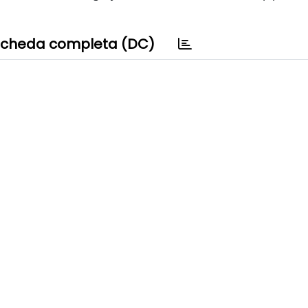
cheda completa (DC)