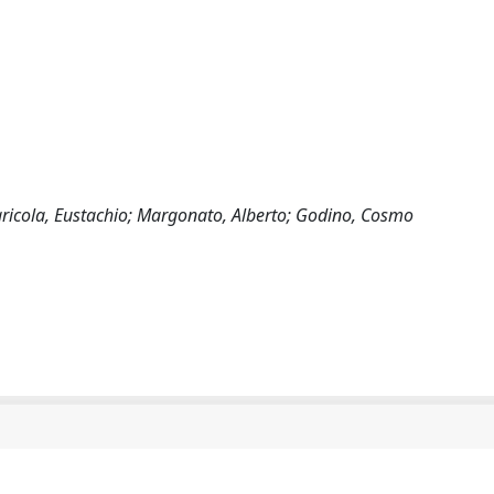
Agricola, Eustachio; Margonato, Alberto; Godino, Cosmo