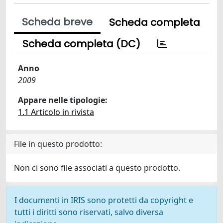
Scheda breve
Scheda completa
Scheda completa (DC)
Anno
2009
Appare nelle tipologie:
1.1 Articolo in rivista
File in questo prodotto:
Non ci sono file associati a questo prodotto.
I documenti in IRIS sono protetti da copyright e
tutti i diritti sono riservati, salvo diversa