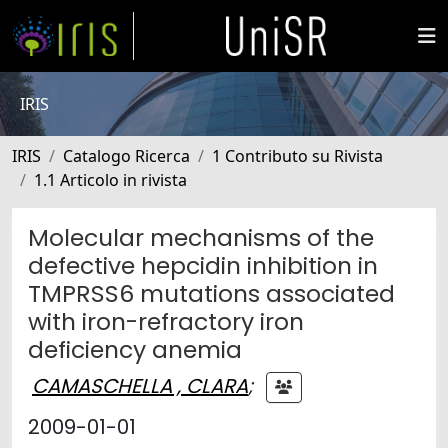
IRIS
IRIS
Catalogo Ricerca
1 Contributo su Rivista
1.1 Articolo in rivista
Molecular mechanisms of the
defective hepcidin inhibition in
TMPRSS6 mutations associated
with iron-refractory iron
deficiency anemia
CAMASCHELLA , CLARA
;
2009-01-01