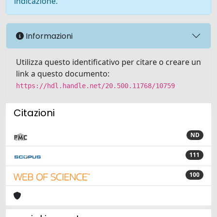
indicazione.
Informazioni
Utilizza questo identificativo per citare o creare un
link a questo documento:
https://hdl.handle.net/20.500.11768/10759
Citazioni
ND
111
100